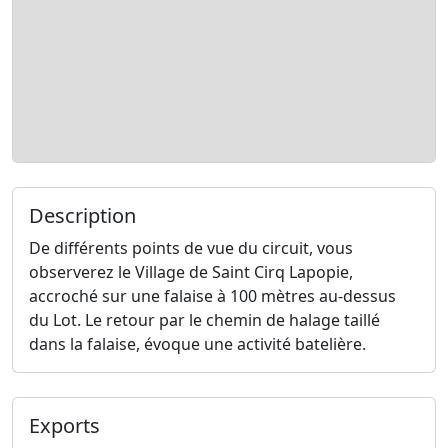
Description
De différents points de vue du circuit, vous
observerez le Village de Saint Cirq Lapopie,
accroché sur une falaise à 100 mètres au-dessus
du Lot. Le retour par le chemin de halage taillé
dans la falaise, évoque une activité batelière.
Exports