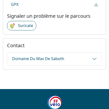
GPX
Signaler un problème sur le parcours
Suricate
Contact
Domaine Du Mas De Saboth