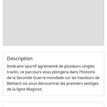
Description
Itinéraire sportif agrémenté de plusieurs singles
tracks, ce parcours vous plongera dans l’histoire
de la Seconde Guerre mondiale sur les hauteurs de
Bettlach où vous découvrirez les premiers vestiges
de la ligne Maginot.