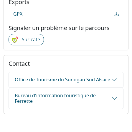
Exports
GPX
Signaler un problème sur le parcours
Suricate
Contact
Office de Tourisme du Sundgau Sud Alsace
Bureau d'information touristique de
Ferrette