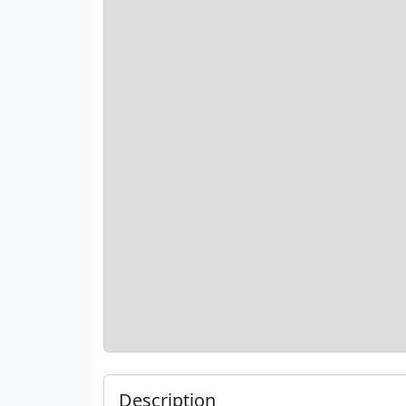
Description