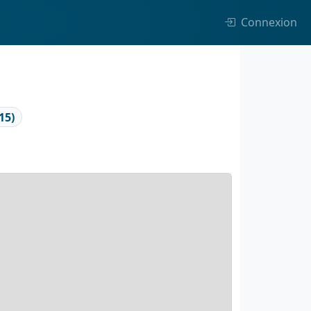
Connexion
15)