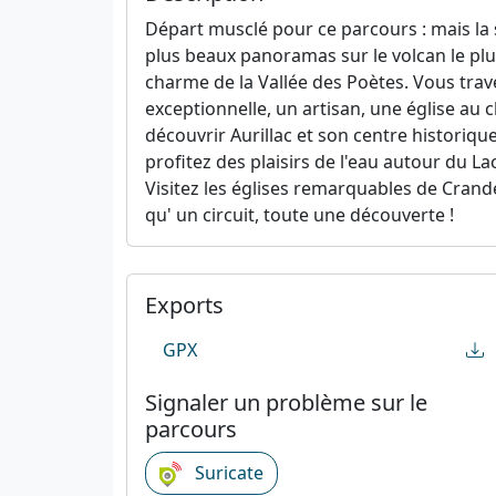
Départ musclé pour ce parcours : mais la
plus beaux panoramas sur le volcan le plu
charme de la Vallée des Poètes. Vous trave
exceptionnelle, un artisan, une église au 
découvrir Aurillac et son centre historiqu
profitez des plaisirs de l'eau autour du L
Visitez les églises remarquables de Crand
qu' un circuit, toute une découverte !
Exports
GPX
Signaler un problème sur le
parcours
Suricate