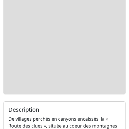
Description
De villages perchés en canyons encaissés, la «
Route des clues », située au coeur des montagnes