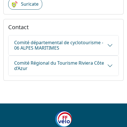
Suricate
Contact
Comité départemental de cyclotourisme -
06 ALPES MARITIMES
Comité Régional du Tourisme Riviera Côte
d’Azur