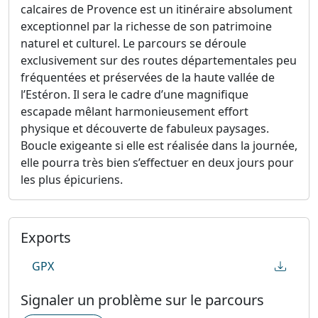
calcaires de Provence est un itinéraire absolument
exceptionnel par la richesse de son patrimoine
naturel et culturel. Le parcours se déroule
exclusivement sur des routes départementales peu
fréquentées et préservées de la haute vallée de
l’Estéron. Il sera le cadre d’une magnifique
escapade mêlant harmonieusement effort
physique et découverte de fabuleux paysages.
Boucle exigeante si elle est réalisée dans la journée,
elle pourra très bien s’effectuer en deux jours pour
les plus épicuriens.
Exports
GPX
Signaler un problème sur le parcours