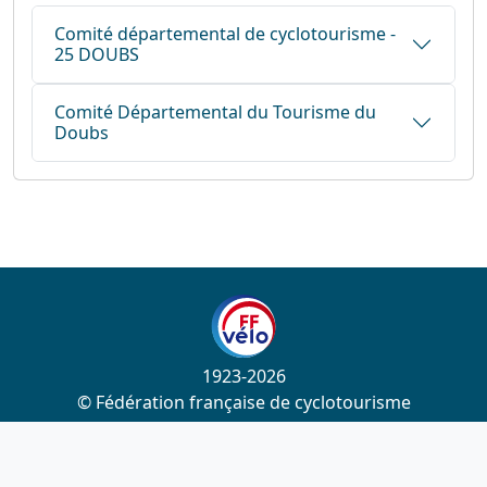
Comité départemental de cyclotourisme -
25 DOUBS
Comité Départemental du Tourisme du
Doubs
1923-2026
© Fédération française de cyclotourisme
Liens utiles