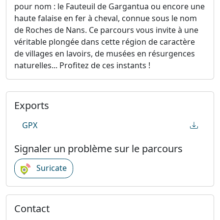
pour nom : le Fauteuil de Gargantua ou encore une
haute falaise en fer à cheval, connue sous le nom
de Roches de Nans. Ce parcours vous invite à une
véritable plongée dans cette région de caractère
de villages en lavoirs, de musées en résurgences
naturelles... Profitez de ces instants !
Exports
GPX
Signaler un problème sur le parcours
Suricate
Contact