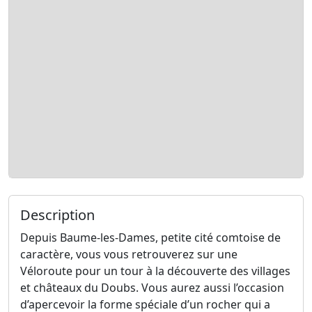
Description
Depuis Baume-les-Dames, petite cité comtoise de
caractère, vous vous retrouverez sur une
Véloroute pour un tour à la découverte des villages
et châteaux du Doubs. Vous aurez aussi l’occasion
d’apercevoir la forme spéciale d’un rocher qui a