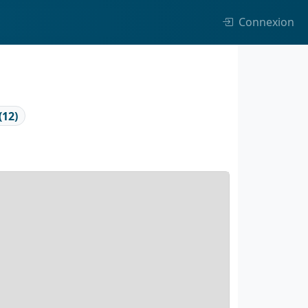
Connexion
(12)