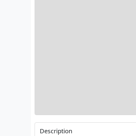
Description