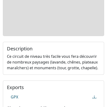
Description
Ce circuit de niveau très facile vous fera découvrir
de nombreux paysages (lavande, chênes, plateaux
maraîchers) et monuments (tour, grotte, chapelle).
Exports
GPX