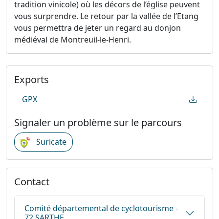
tradition vinicole) où les décors de l’église peuvent
vous surprendre. Le retour par la vallée de l’Etang
vous permettra de jeter un regard au donjon
médiéval de Montreuil-le-Henri.
Exports
GPX
Signaler un problème sur le parcours
Suricate
Contact
Comité départemental de cyclotourisme -
72 SARTHE