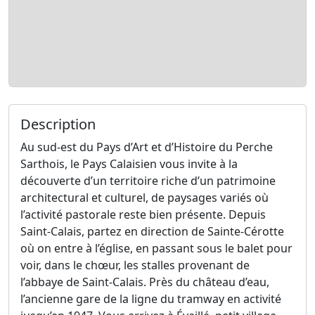
Description
Au sud-est du Pays d’Art et d’Histoire du Perche
Sarthois, le Pays Calaisien vous invite à la
découverte d’un territoire riche d’un patrimoine
architectural et culturel, de paysages variés où
l’activité pastorale reste bien présente. Depuis
Saint-Calais, partez en direction de Sainte-Cérotte
où on entre à l’église, en passant sous le balet pour
voir, dans le chœur, les stalles provenant de
l’abbaye de Saint-Calais. Près du château d’eau,
l’ancienne gare de la ligne du tramway en activité