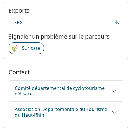
Exports
GPX
Signaler un problème sur le parcours
Suricate
Contact
Comité départemental de cyclotourisme
d'Alsace
Association Départementale du Tourisme
du Haut-Rhin