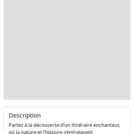
Description
Partez à la découverte d’un itinéraire enchanteur,
où la nature et l’histoire s’entrelacent