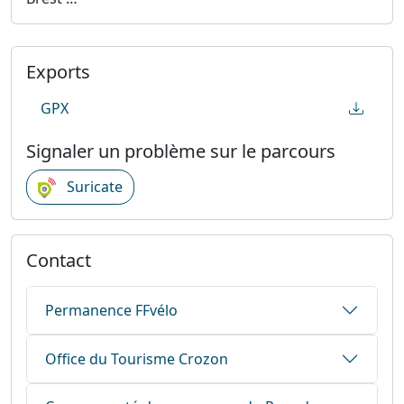
Exports
GPX
Signaler un problème sur le parcours
Suricate
Contact
Permanence FFvélo
Office du Tourisme Crozon