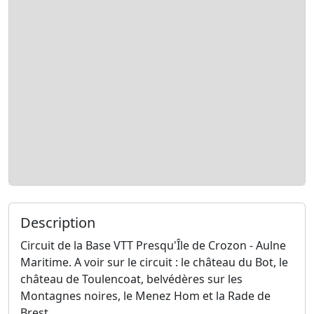
Description
Circuit de la Base VTT Presqu'Île de Crozon - Aulne
Maritime. A voir sur le circuit : le château du Bot, le
château de Toulencoat, belvédères sur les
Montagnes noires, le Menez Hom et la Rade de
Brest …