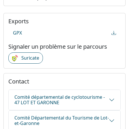
Exports
GPX
Signaler un problème sur le parcours
Suricate
Contact
Comité départemental de cyclotourisme -
47 LOT ET GARONNE
Comité Départemental du Tourisme de Lot-
et-Garonne