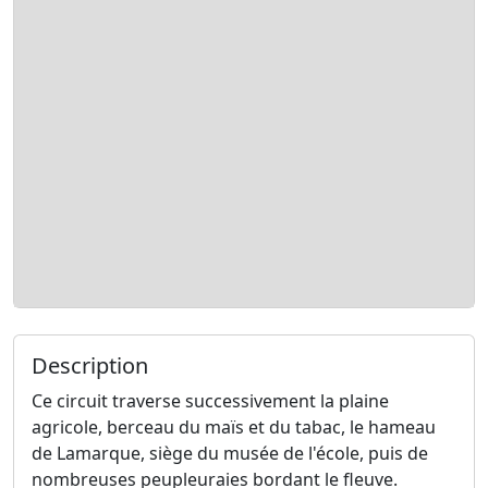
Description
Ce circuit traverse successivement la plaine
agricole, berceau du maïs et du tabac, le hameau
de Lamarque, siège du musée de l'école, puis de
nombreuses peupleuraies bordant le fleuve.