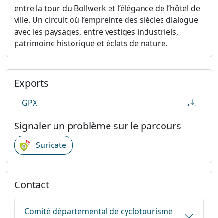
entre la tour du Bollwerk et l’élégance de l’hôtel de
ville. Un circuit où l’empreinte des siècles dialogue
avec les paysages, entre vestiges industriels,
patrimoine historique et éclats de nature.
Exports
GPX
Signaler un problème sur le parcours
Suricate
Contact
Comité départemental de cyclotourisme