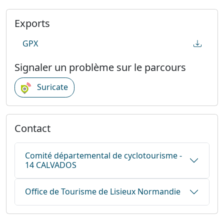
Exports
GPX
Signaler un problème sur le parcours
Suricate
Contact
Comité départemental de cyclotourisme -
14 CALVADOS
Office de Tourisme de Lisieux Normandie