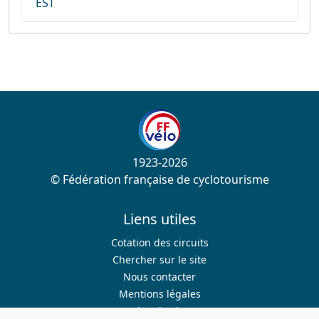
EST
1923-2026
© Fédération française de cyclotourisme
Liens utiles
Cotation des circuits
Chercher sur le site
Nous contacter
Mentions légales
Plan du site