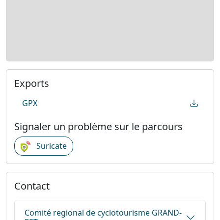
Exports
GPX
Signaler un problème sur le parcours
Suricate
Contact
Comité regional de cyclotourisme GRAND-