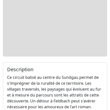
Description
Ce circuit balisé au centre du Sundgau permet de
s'imprégner de la ruralité de ce territoire. Les
villages traversés, les paysages qui évoluent au fur
et à mesure du parcours sont les attraits de cette
découverte. Un détour à Feldbach peut s'avérer
nécessaire pour les amoureux de l'art roman.