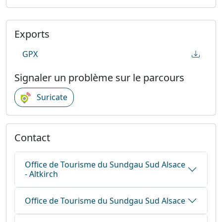
Exports
GPX
Signaler un problème sur le parcours
Suricate
Contact
Office de Tourisme du Sundgau Sud Alsace
- Altkirch
Office de Tourisme du Sundgau Sud Alsace