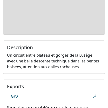
Description
Un circuit entre plateau et gorges de la Luzège
avec une belle descente technique dans les pentes
boisées, attention aux dalles rocheuses.
Exports
GPX
Signaler un problème sur le parcours