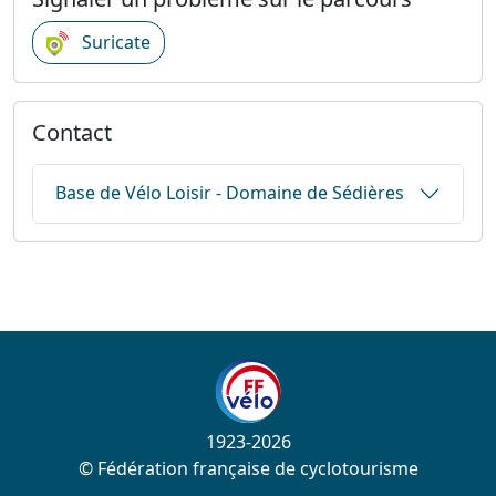
Suricate
Contact
Base de Vélo Loisir - Domaine de Sédières
1923-2026
© Fédération française de cyclotourisme