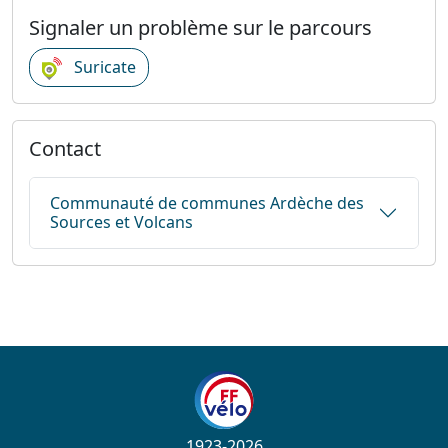
Signaler un problème sur le parcours
Suricate
Contact
Communauté de communes Ardèche des
Sources et Volcans
1923-2026