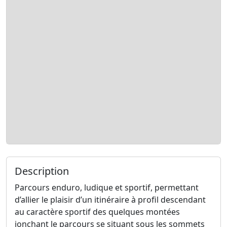
Description
Parcours enduro, ludique et sportif, permettant
d’allier le plaisir d’un itinéraire à profil descendant
au caractère sportif des quelques montées
jonchant le parcours se situant sous les sommets