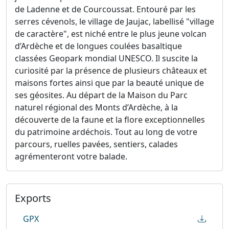
de Ladenne et de Courcoussat. Entouré par les
serres cévenols, le village de Jaujac, labellisé "village
de caractère", est niché entre le plus jeune volcan
d’Ardèche et de longues coulées basaltique
classées Geopark mondial UNESCO. Il suscite la
curiosité par la présence de plusieurs châteaux et
maisons fortes ainsi que par la beauté unique de
ses géosites. Au départ de la Maison du Parc
naturel régional des Monts d’Ardèche, à la
découverte de la faune et la flore exceptionnelles
du patrimoine ardéchois. Tout au long de votre
parcours, ruelles pavées, sentiers, calades
agrémenteront votre balade.
Exports
GPX