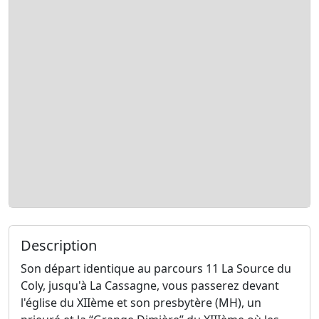
Description
Son départ identique au parcours 11 La Source du
Coly, jusqu'à La Cassagne, vous passerez devant
l'église du XIIème et son presbytère (MH), un