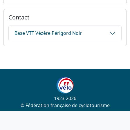
Contact
Base VTT Vézère Périgord Noir
1923-2026
© Fédération française de cyclotourisme
Liens utiles