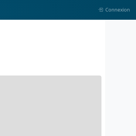
Connexion