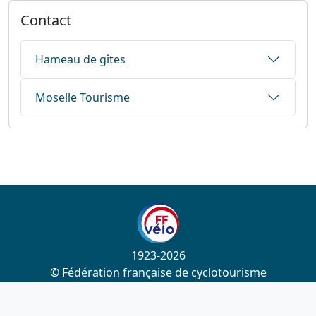
Contact
Hameau de gîtes
Moselle Tourisme
1923-2026
© Fédération française de cyclotourisme
Liens utiles