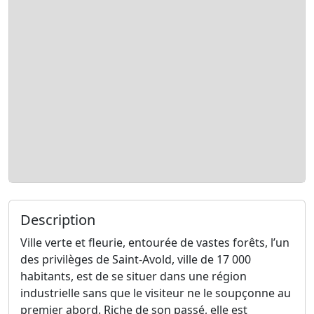
Description
Ville verte et fleurie, entourée de vastes forêts, l’un
des privilèges de Saint-Avold, ville de 17 000
habitants, est de se situer dans une région
industrielle sans que le visiteur ne le soupçonne au
premier abord. Riche de son passé, elle est