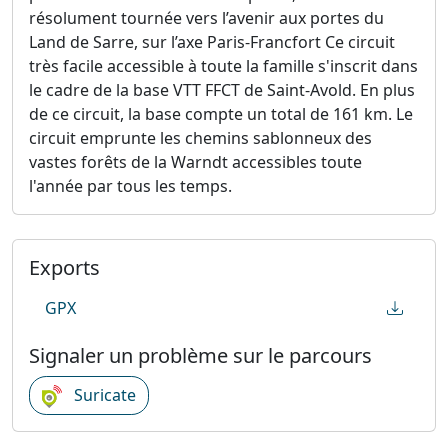
résolument tournée vers l’avenir aux portes du
Land de Sarre, sur l’axe Paris-Francfort Ce circuit
très facile accessible à toute la famille s'inscrit dans
le cadre de la base VTT FFCT de Saint-Avold. En plus
de ce circuit, la base compte un total de 161 km. Le
circuit emprunte les chemins sablonneux des
vastes forêts de la Warndt accessibles toute
l'année par tous les temps.
Exports
GPX
Signaler un problème sur le parcours
Suricate