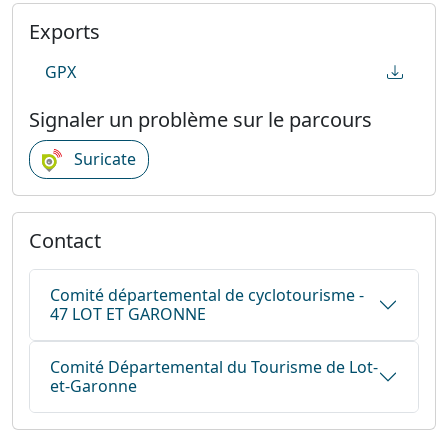
Exports
GPX
Signaler un problème sur le parcours
Suricate
Contact
Comité départemental de cyclotourisme -
47 LOT ET GARONNE
Comité Départemental du Tourisme de Lot-
et-Garonne