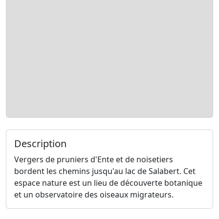
Description
Vergers de pruniers d'Ente et de noisetiers
bordent les chemins jusqu'au lac de Salabert. Cet
espace nature est un lieu de découverte botanique
et un observatoire des oiseaux migrateurs.