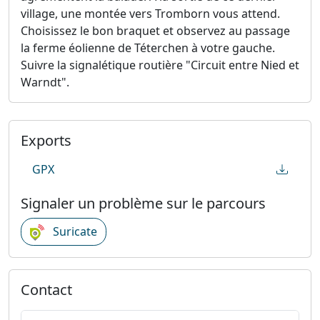
village, une montée vers Tromborn vous attend.
Choisissez le bon braquet et observez au passage
la ferme éolienne de Téterchen à votre gauche.
Suivre la signalétique routière "Circuit entre Nied et
Warndt".
Exports
GPX
Signaler un problème sur le parcours
Suricate
Contact