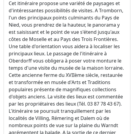
Cet itinéraire propose une variété de paysages et
d'intéressantes possibilités de visites. A Tromborn,
l'un des principaux points culminants du Pays de
Nied, vous prendrez de la hauteur, le panorama y
est saisissant et le point de vue s'étend jusqu'aux
côtes de Moselle et au Pays des Trois Frontières.
Une table d'orientation vous aidera à localiser les
principaux lieux. Le passage de l'itinéraire à
Oberdorff vous obligera à poser votre monture le
temps d'une visite du musée de la maison lorraine.
Cette ancienne ferme du XVIIème siècle, restaurée
et transformée en musée d'Arts et Traditions
populaires présente de magnifiques collections
d'objets anciens. La visite des lieux est commentée
par les propriétaires des lieux (Tél. 03 87 78 43 67).
L'itinéraire se poursuit tranquillement par les
localités de Villing, Rémering et Dalem où de
nombreux points de vue sur la plaine du Warndt
agrémentent la balade. A la sortie de ce dernier