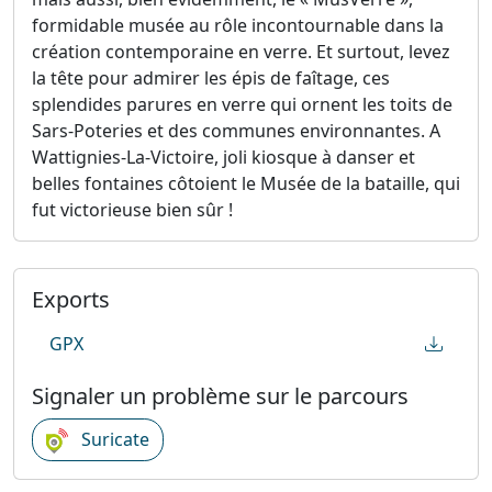
formidable musée au rôle incontournable dans la
création contemporaine en verre. Et surtout, levez
la tête pour admirer les épis de faîtage, ces
splendides parures en verre qui ornent les toits de
Sars-Poteries et des communes environnantes. A
Wattignies-La-Victoire, joli kiosque à danser et
belles fontaines côtoient le Musée de la bataille, qui
fut victorieuse bien sûr !
Exports
GPX
Signaler un problème sur le parcours
Suricate