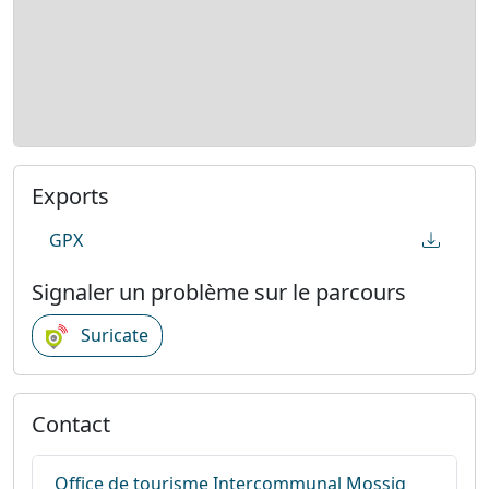
Exports
GPX
Signaler un problème sur le parcours
Suricate
Contact
Office de tourisme Intercommunal Mossig