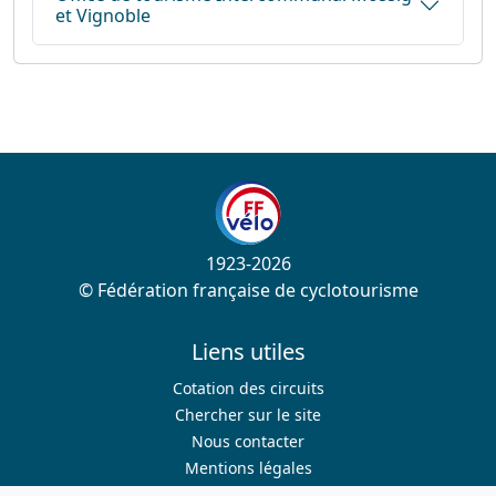
et Vignoble
1923-2026
© Fédération française de cyclotourisme
Liens utiles
Cotation des circuits
Chercher sur le site
Nous contacter
Mentions légales
Plan du site