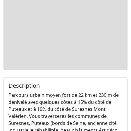
Description
Parcours urbain moyen fort de 22 km et 230 m de
dénivelé avec quelques côtes à 15% du côté de
Puteaux et à 10% du côté de Suresnes Mont
Valérien. Vous traverserez les communes de
Suresnes, Puteaux (bords de Seine, ancienne cité
industrielle réhabilitée, beaux bâtiments Art déco