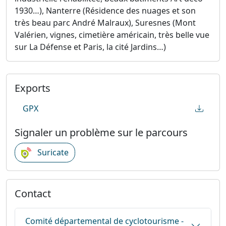
1930…), Nanterre (Résidence des nuages et son
très beau parc André Malraux), Suresnes (Mont
Valérien, vignes, cimetière américain, très belle vue
sur La Défense et Paris, la cité Jardins…)
Exports
GPX
Signaler un problème sur le parcours
Suricate
Contact
Comité départemental de cyclotourisme -