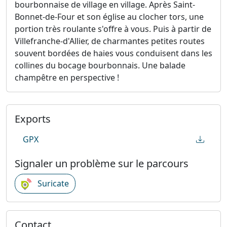
bourbonnaise de village en village. Après Saint-
Bonnet-de-Four et son église au clocher tors, une
portion très roulante s'offre à vous. Puis à partir de
Villefranche-d'Allier, de charmantes petites routes
souvent bordées de haies vous conduisent dans les
collines du bocage bourbonnais. Une balade
champêtre en perspective !
Exports
GPX
Signaler un problème sur le parcours
Suricate
Contact