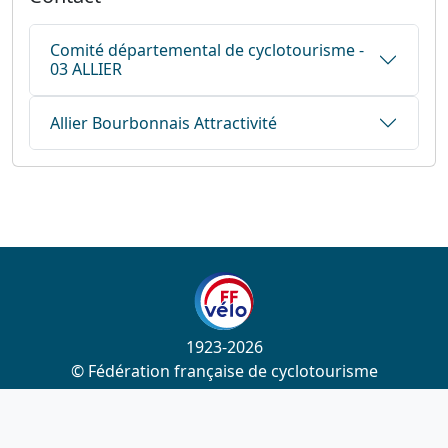
Comité départemental de cyclotourisme -
03 ALLIER
Allier Bourbonnais Attractivité
1923-2026
© Fédération française de cyclotourisme
Liens utiles