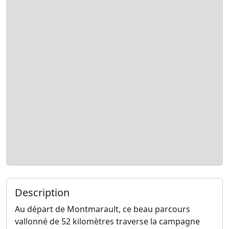
Description
Au départ de Montmarault, ce beau parcours
vallonné de 52 kilomètres traverse la campagne