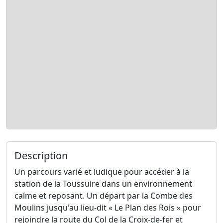
Description
Un parcours varié et ludique pour accéder à la
station de la Toussuire dans un environnement
calme et reposant. Un départ par la Combe des
Moulins jusqu'au lieu-dit « Le Plan des Rois » pour
rejoindre la route du Col de la Croix-de-fer et