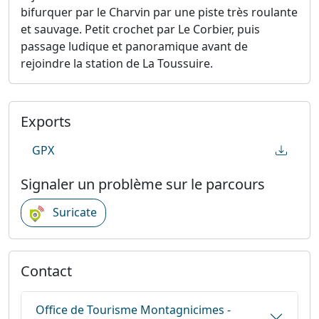
bifurquer par le Charvin par une piste très roulante
et sauvage. Petit crochet par Le Corbier, puis
passage ludique et panoramique avant de
rejoindre la station de La Toussuire.
Exports
GPX
Signaler un problème sur le parcours
Suricate
Contact
Office de Tourisme Montagnicimes -