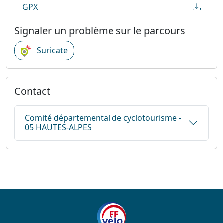
GPX
Signaler un problème sur le parcours
Suricate
Contact
Comité départemental de cyclotourisme -
05 HAUTES-ALPES