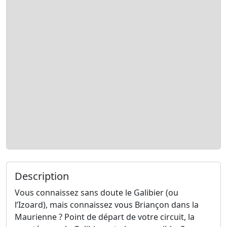
Description
Vous connaissez sans doute le Galibier (ou
l’Izoard), mais connaissez vous Briançon dans la
Maurienne ? Point de départ de votre circuit, la