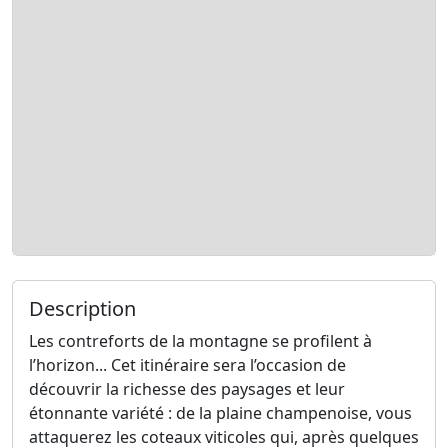
Description
Les contreforts de la montagne se profilent à
l’horizon... Cet itinéraire sera l’occasion de
découvrir la richesse des paysages et leur
étonnante variété : de la plaine champenoise, vous
attaquerez les coteaux viticoles qui, après quelques