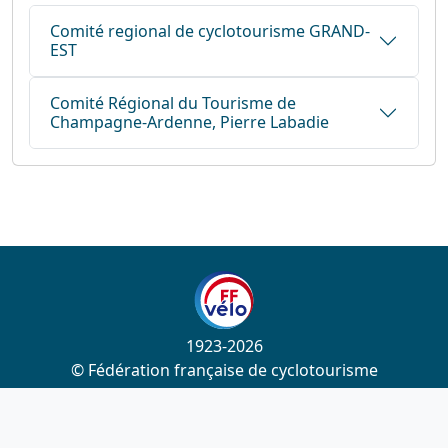
Comité regional de cyclotourisme GRAND-
EST
Comité Régional du Tourisme de
Champagne-Ardenne, Pierre Labadie
1923-2026
© Fédération française de cyclotourisme
Liens utiles