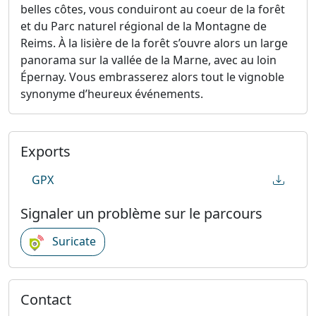
belles côtes, vous conduiront au coeur de la forêt
et du Parc naturel régional de la Montagne de
Reims. À la lisière de la forêt s’ouvre alors un large
panorama sur la vallée de la Marne, avec au loin
Épernay. Vous embrasserez alors tout le vignoble
synonyme d’heureux événements.
Exports
GPX
Signaler un problème sur le parcours
Suricate
Contact