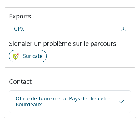
Exports
GPX
Signaler un problème sur le parcours
Suricate
Contact
Office de Tourisme du Pays de Dieulefit-
Bourdeaux