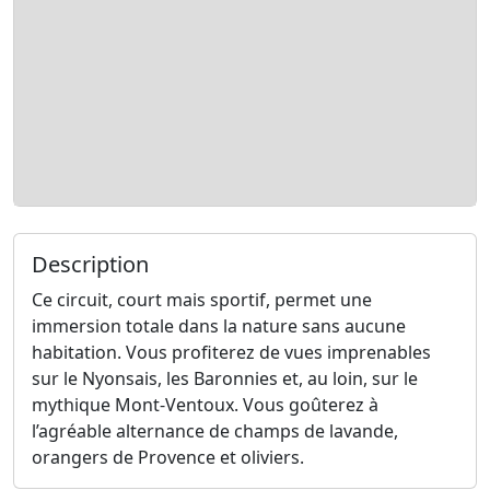
Description
Ce circuit, court mais sportif, permet une
immersion totale dans la nature sans aucune
habitation. Vous profiterez de vues imprenables
sur le Nyonsais, les Baronnies et, au loin, sur le
mythique Mont-Ventoux. Vous goûterez à
l’agréable alternance de champs de lavande,
orangers de Provence et oliviers.