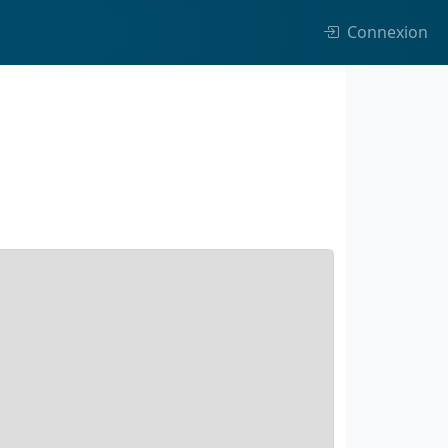
Connexion