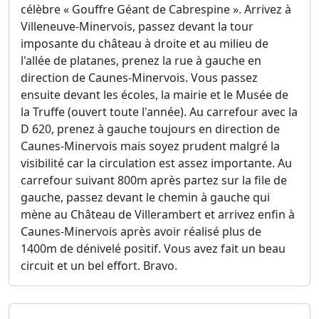
célèbre « Gouffre Géant de Cabrespine ». Arrivez à
Villeneuve-Minervois, passez devant la tour
imposante du château à droite et au milieu de
l'allée de platanes, prenez la rue à gauche en
direction de Caunes-Minervois. Vous passez
ensuite devant les écoles, la mairie et le Musée de
la Truffe (ouvert toute l'année). Au carrefour avec la
D 620, prenez à gauche toujours en direction de
Caunes-Minervois mais soyez prudent malgré la
visibilité car la circulation est assez importante. Au
carrefour suivant 800m après partez sur la file de
gauche, passez devant le chemin à gauche qui
mène au Château de Villerambert et arrivez enfin à
Caunes-Minervois après avoir réalisé plus de
1400m de dénivelé positif. Vous avez fait un beau
circuit et un bel effort. Bravo.