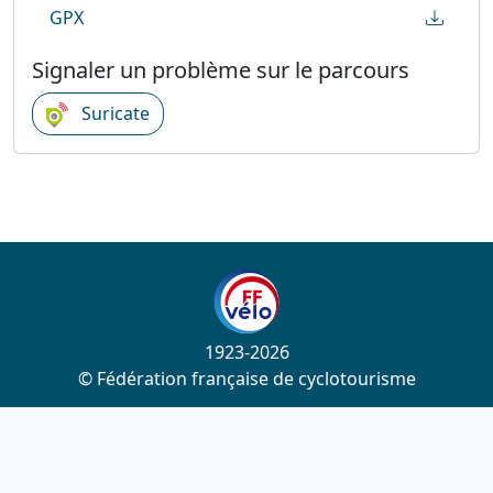
GPX
Signaler un problème sur le parcours
Suricate
1923-2026
© Fédération française de cyclotourisme
Liens utiles
Cotation des circuits