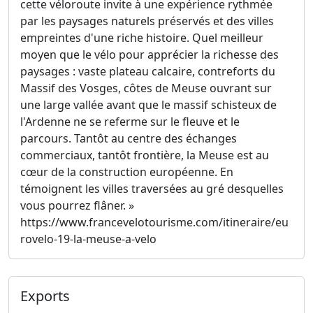
cette véloroute invite à une expérience rythmée
par les paysages naturels préservés et des villes
empreintes d'une riche histoire. Quel meilleur
moyen que le vélo pour apprécier la richesse des
paysages : vaste plateau calcaire, contreforts du
Massif des Vosges, côtes de Meuse ouvrant sur
une large vallée avant que le massif schisteux de
l'Ardenne ne se referme sur le fleuve et le
parcours. Tantôt au centre des échanges
commerciaux, tantôt frontière, la Meuse est au
cœur de la construction européenne. En
témoignent les villes traversées au gré desquelles
vous pourrez flâner. »
https://www.francevelotourisme.com/itineraire/eu
rovelo-19-la-meuse-a-velo
Exports