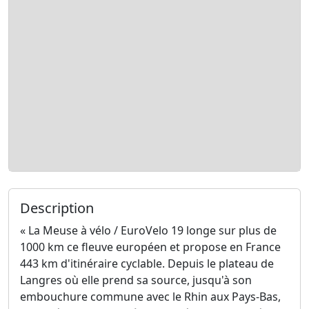
Description
« La Meuse à vélo / EuroVelo 19 longe sur plus de
1000 km ce fleuve européen et propose en France
443 km d'itinéraire cyclable. Depuis le plateau de
Langres où elle prend sa source, jusqu'à son
embouchure commune avec le Rhin aux Pays-Bas,