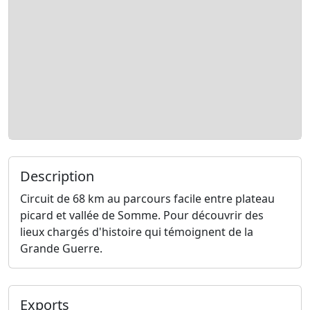
Description
Circuit de 68 km au parcours facile entre plateau
picard et vallée de Somme. Pour découvrir des
lieux chargés d'histoire qui témoignent de la
Grande Guerre.
Exports