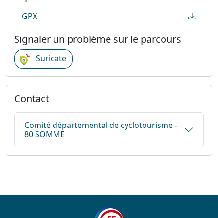
GPX
Signaler un problème sur le parcours
Suricate
Contact
Comité départemental de cyclotourisme -
80 SOMME