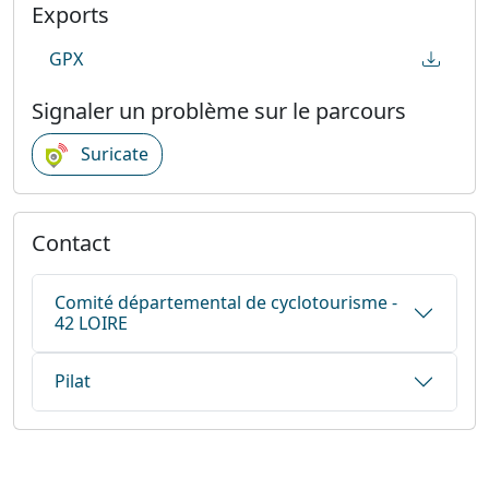
Exports
GPX
Signaler un problème sur le parcours
Suricate
Contact
Comité départemental de cyclotourisme -
42 LOIRE
Pilat