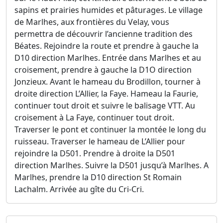
sapins et prairies humides et pâturages. Le village
de Marlhes, aux frontières du Velay, vous
permettra de découvrir l’ancienne tradition des
Béates. Rejoindre la route et prendre à gauche la
D10 direction Marlhes. Entrée dans Marlhes et au
croisement, prendre à gauche la D1O direction
Jonzieux. Avant le hameau du Brodillon, tourner à
droite direction L’Allier, la Faye. Hameau la Faurie,
continuer tout droit et suivre le balisage VTT. Au
croisement à La Faye, continuer tout droit.
Traverser le pont et continuer la montée le long du
ruisseau. Traverser le hameau de L’Allier pour
rejoindre la D501. Prendre à droite la D501
direction Marlhes. Suivre la D501 jusqu’à Marlhes. A
Marlhes, prendre la D10 direction St Romain
Lachalm. Arrivée au gîte du Cri-Cri.