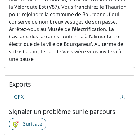
la Véloroute Est (V87). Vous franchirez le Thaurion
pour rejoindre la commune de Bourganeuf qui
conserve de nombreux vestiges de son passé.
Arrêtez-vous au Musée de l'électrification. La
Cascade des Jarrauds contribua à l'alimentation
électrique de la ville de Bourganeuf. Au terme de
votre balade, le Lac de Vassivière vous invitera à
une pause
Exports
GPX
Signaler un problème sur le parcours
Suricate