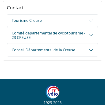
Contact
Tourisme Creuse
Comité départemental de cyclotourisme -
23 CREUSE
Conseil Départemental de la Creuse
1923-2026