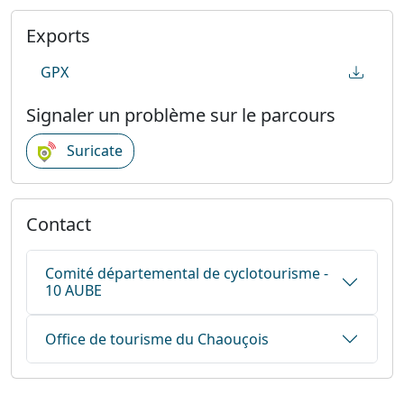
Exports
GPX
Signaler un problème sur le parcours
Suricate
Contact
Comité départemental de cyclotourisme -
10 AUBE
Office de tourisme du Chaouçois