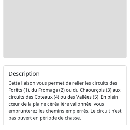
Description
Cette liaison vous permet de relier les circuits des
Forêts (1), du Fromage (2) ou du Chaourçois (3) aux
circuits des Coteaux (4) ou des Vallées (5). En plein
cœur de la plaine céréalière vallonnée, vous
emprunterez les chemins empierrés. Le circuit n’est
pas ouvert en période de chasse.