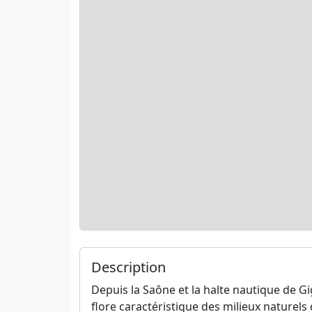
Description
Depuis la Saône et la halte nautique de G
flore caractéristique des milieux naturels de