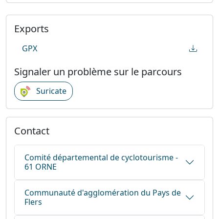
Exports
GPX
Signaler un problème sur le parcours
Suricate
Contact
Comité départemental de cyclotourisme -
61 ORNE
Communauté d'agglomération du Pays de
Flers