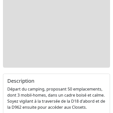
Description
Départ du camping, proposant 50 emplacements,
dont 3 mobil-homes, dans un cadre boisé et calme.
Soyez vigilant à la traversée de la D18 d'abord et de
la D962 ensuite pour accéder aux Closets.