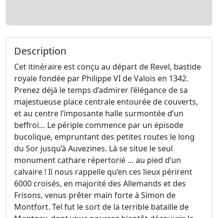
Description
Cet itinéraire est conçu au départ de Revel, bastide
royale fondée par Philippe VI de Valois en 1342.
Prenez déjà le temps d’admirer l’élégance de sa
majestueuse place centrale entourée de couverts,
et au centre l’imposante halle surmontée d’un
beffroi… Le périple commence par un épisode
bucolique, empruntant des petites routes le long
du Sor jusqu’à Auvezines. Là se situe le seul
monument cathare répertorié … au pied d’un
calvaire ! Il nous rappelle qu’en ces lieux périrent
6000 croisés, en majorité des Allemands et des
Frisons, venus prêter main forte à Simon de
Montfort. Tel fut le sort de la terrible bataille de