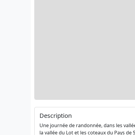
Description
Une journée de randonnée, dans les vallée
la vallée du Lot et les coteaux du Pays de 