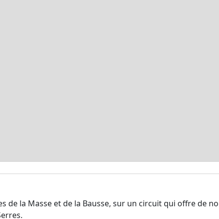
s de la Masse et de la Bausse, sur un circuit qui offre de 
Serres.