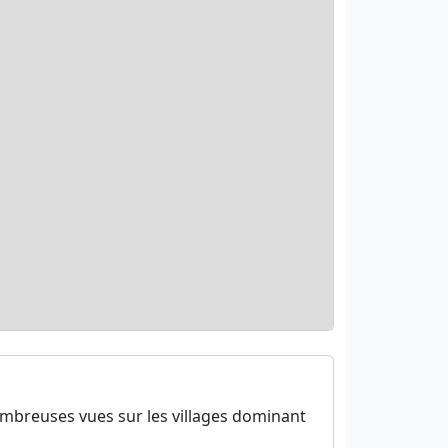
nombreuses vues sur les villages dominant