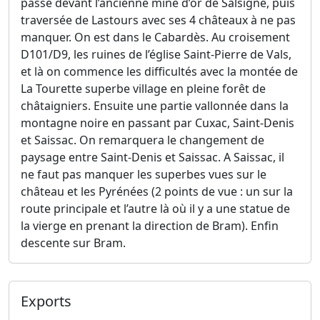
passe devant l’ancienne mine d’or de Salsigne, puis
traversée de Lastours avec ses 4 châteaux à ne pas
manquer. On est dans le Cabardès. Au croisement
D101/D9, les ruines de l’église Saint-Pierre de Vals,
et là on commence les difficultés avec la montée de
La Tourette superbe village en pleine forêt de
châtaigniers. Ensuite une partie vallonnée dans la
montagne noire en passant par Cuxac, Saint-Denis
et Saissac. On remarquera le changement de
paysage entre Saint-Denis et Saissac. A Saissac, il
ne faut pas manquer les superbes vues sur le
château et les Pyrénées (2 points de vue : un sur la
route principale et l’autre là où il y a une statue de
la vierge en prenant la direction de Bram). Enfin
descente sur Bram.
Exports