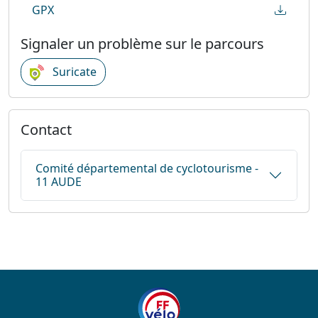
GPX
Signaler un problème sur le parcours
Suricate
Contact
Comité départemental de cyclotourisme -
11 AUDE