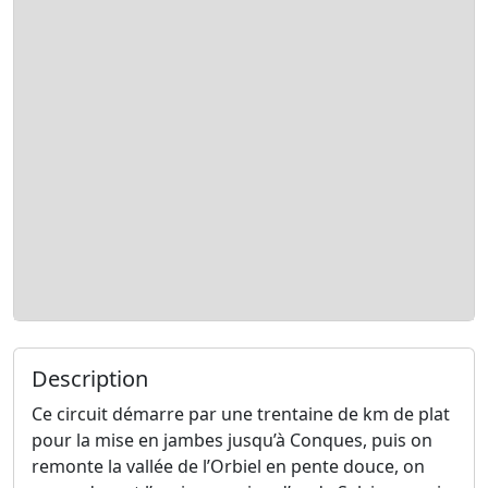
Description
Ce circuit démarre par une trentaine de km de plat
pour la mise en jambes jusqu’à Conques, puis on
remonte la vallée de l’Orbiel en pente douce, on