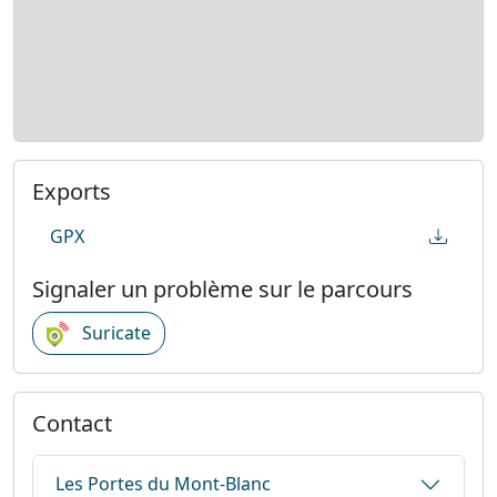
Exports
GPX
Signaler un problème sur le parcours
Suricate
Contact
Les Portes du Mont-Blanc