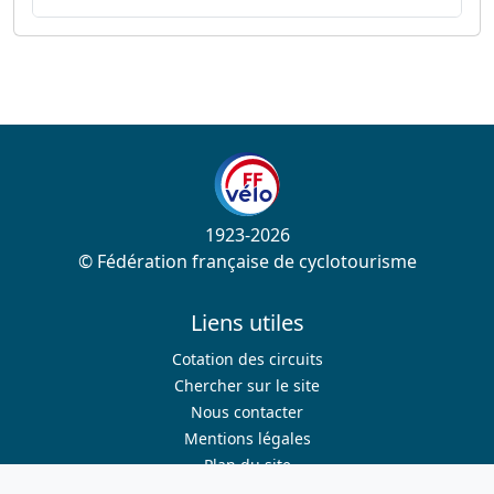
1923-2026
© Fédération française de cyclotourisme
Liens utiles
Cotation des circuits
Chercher sur le site
Nous contacter
Mentions légales
Plan du site