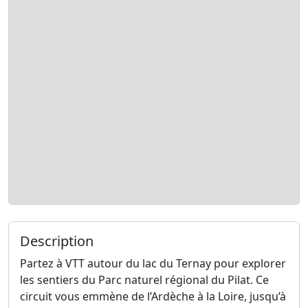
Description
Partez à VTT autour du lac du Ternay pour explorer
les sentiers du Parc naturel régional du Pilat. Ce
circuit vous emmène de l’Ardèche à la Loire, jusqu’à