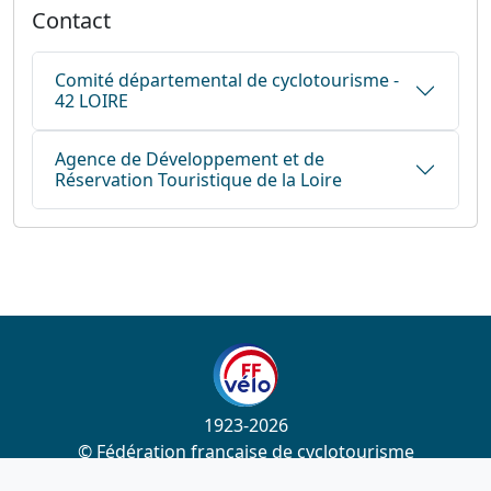
Contact
Comité départemental de cyclotourisme -
42 LOIRE
Agence de Développement et de
Réservation Touristique de la Loire
1923-2026
© Fédération française de cyclotourisme