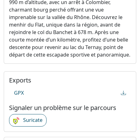
990 m d’altitude, avec un arrêt à Colombier,
charmant bourg perché offrant une vue
imprenable sur la vallée du Rhône. Découvrez le
menhir du Flat, unique dans la région, avant de
rejoindre le col du Banchet à 678 m. Après une
courte montée d’un kilomètre, profitez d’une belle
descente pour revenir au lac du Ternay, point de
départ de cette escapade sportive et panoramique.
Exports
GPX
Signaler un problème sur le parcours
Suricate