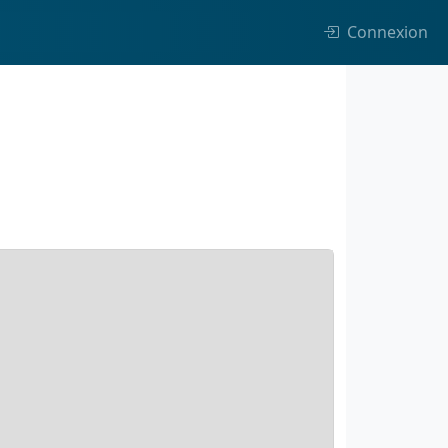
Connexion