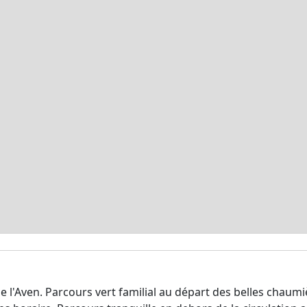
e l'Aven. Parcours vert familial au départ des belles chau