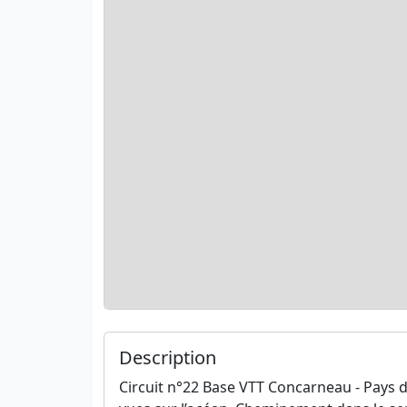
Description
Circuit n°22 Base VTT Concarneau - Pays d