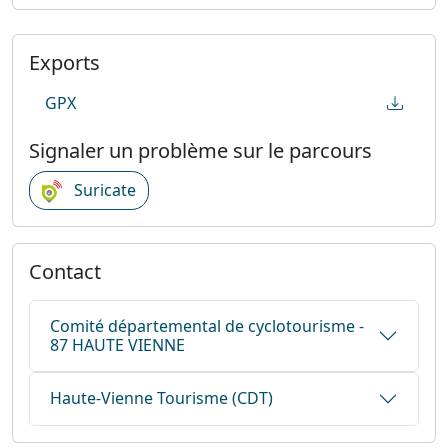
Exports
GPX
Signaler un problème sur le parcours
Suricate
Contact
Comité départemental de cyclotourisme -
87 HAUTE VIENNE
Haute-Vienne Tourisme (CDT)