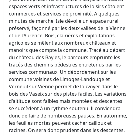
espaces verts et infrastructures de loisirs côtoient
commerces et services de proximité. A quelques
minutes de marche, Isle dévoile un espace rural
préservé, façonné par les deux vallées de la Vienne
et de l’Aurence. Bois, clairières et exploitations
agricoles se mêlent aux nombreux châteaux et
manoirs que compte la commune. Tracé au départ
du château des Bayles, le parcours emprunte les
tracés des chemins pédestres entretenus par les
services communaux. Un débordement sur les
commune voisines de Limoges-Landouge et
Verneuil sur Vienne permet de louvoyer dans le
bois des Vaseix sur des pistes faciles. Les variations
d'altitude sont faibles mais montées et descentes
se succèdent à un rythme soutenu. Il conviendra
donc de faire de nombreuses pauses. En automme,
les feuilles mortes peuvent cacher cailloux et
racines. On sera donc prudent dans les descentes.