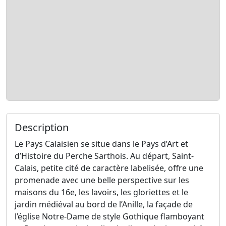
Description
Le Pays Calaisien se situe dans le Pays d’Art et
d’Histoire du Perche Sarthois. Au départ, Saint-
Calais, petite cité de caractère labelisée, offre une
promenade avec une belle perspective sur les
maisons du 16e, les lavoirs, les gloriettes et le
jardin médiéval au bord de l’Anille, la façade de
l’église Notre-Dame de style Gothique flamboyant