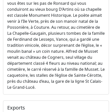
vous êtes sur les pas de Ronsard qui vous
conduiront au vieux bourg D’Artins où sa chapelle
est classée Monument Historique. Le poète aimait
venir à l’Ile Verte, près de son manoir natal de la
Possonière, à Couture. Au retour, au cimetière de
La Chapelle-Gaugain, plusieurs tombes de la famille
de Ferdinand de Lesseps, Vance, qui a gardé une
tradition vinicole, décor surprenant de l’église, le «
moulin banal » un coin nature. Alfred de Musset
venait au château de Cogners, seul village du
département classé 4 fleurs au niveau national; au
cimetière, le carré réservé à la famille de Musset. Le
caquetoire, les stalles de l’église de Sainte-Cérotte,
près du château d’eau, la gare de la ligne St Calais-
Le Grand-Lucé.
Exports