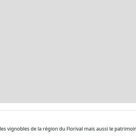
es vignobles de la région du Florival mais aussi le patrimoin