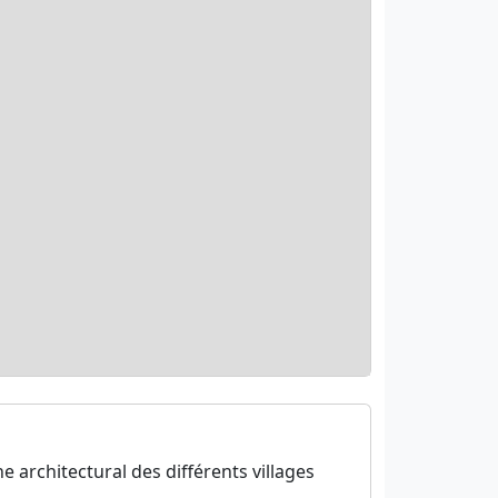
e architectural des différents villages