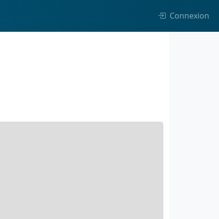
Connexion