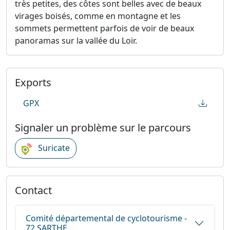
très petites, des côtes sont belles avec de beaux
virages boisés, comme en montagne et les
sommets permettent parfois de voir de beaux
panoramas sur la vallée du Loir.
Exports
GPX
Signaler un problème sur le parcours
Suricate
Contact
Comité départemental de cyclotourisme -
72 SARTHE