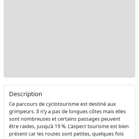
Description
Ce parcours de cyclotourisme est destiné aux
grimpeurs. Il n’y a pas de longues côtes mais elles
sont nombreuses et certains passages peuvent
être raides, jusqu’à 19 %. L’aspect tourisme est bien
présent car les routes sont petites, quelques fois