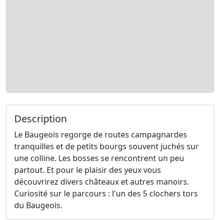
Description
Le Baugeois regorge de routes campagnardes
tranquilles et de petits bourgs souvent juchés sur
une colline. Les bosses se rencontrent un peu
partout. Et pour le plaisir des yeux vous
découvrirez divers châteaux et autres manoirs.
Curiosité sur le parcours : l'un des 5 clochers tors
du Baugeois.