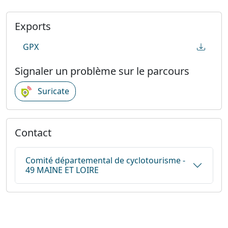
Exports
GPX
Signaler un problème sur le parcours
Suricate
Contact
Comité départemental de cyclotourisme -
49 MAINE ET LOIRE